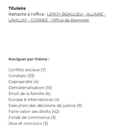
Titulaire
Rattaché à l'office :
LEROY-BEAULIEU - ALLAIRE -
LAVILLAT - CORNEE - Office de Bagnolet
Naviguer par thème :
Conflits sociaux (7)
Constats (33)
Copropriété (4)
Dématérialisation (10)
Droit de la famille (6)
Europe & International (4)
Exécution des décisions de justice (9)
Faire valoir ses droits (42)
Fonds de commerce (3)
Jeux et concours (3)