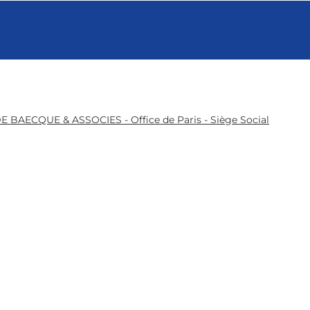
E BAECQUE & ASSOCIES - Office de Paris - Siège Social