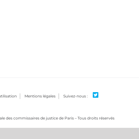
tilisation
Mentions légales
e des commissaires de justice de Paris – Tous droits réservés