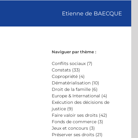
Etienne de BAECQUE
Naviguer par thème :
Conflits sociaux (7)
Constats (33)
Copropriété (4)
Dématérialisation (10)
Droit de la famille (6)
Europe & International (4)
Exécution des décisions de
justice (9)
Faire valoir ses droits (42)
Fonds de commerce (3)
Jeux et concours (3)
Préserver ses droits (21)