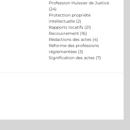
Profession Huissier de Justice
(24)
Protection propriété
intellectuelle (2)
Rapports locatifs (21)
Recouvrement (16)
Rédactions des actes (4)
Réforme des professions
réglementées (3)
Signification des actes (7)