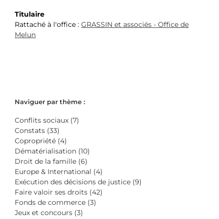
Titulaire
Rattaché à l'office :
GRASSIN et associés - Office de
Melun
Naviguer par thème :
Conflits sociaux (7)
Constats (33)
Copropriété (4)
Dématérialisation (10)
Droit de la famille (6)
Europe & International (4)
Exécution des décisions de justice (9)
Faire valoir ses droits (42)
Fonds de commerce (3)
Jeux et concours (3)