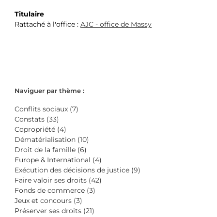
Titulaire
Rattaché à l'office :
AJC - office de Massy
Naviguer par thème :
Conflits sociaux (7)
Constats (33)
Copropriété (4)
Dématérialisation (10)
Droit de la famille (6)
Europe & International (4)
Exécution des décisions de justice (9)
Faire valoir ses droits (42)
Fonds de commerce (3)
Jeux et concours (3)
Préserver ses droits (21)