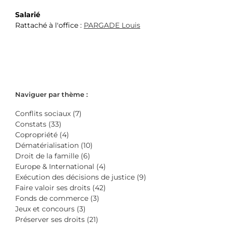
Salarié
Rattaché à l'office :
PARGADE Louis
Naviguer par thème :
Conflits sociaux (7)
Constats (33)
Copropriété (4)
Dématérialisation (10)
Droit de la famille (6)
Europe & International (4)
Exécution des décisions de justice (9)
Faire valoir ses droits (42)
Fonds de commerce (3)
Jeux et concours (3)
Préserver ses droits (21)