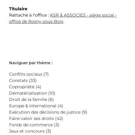
Titulaire
Rattaché à l'office :
KSR & ASSOCIES - siège social -
office de Rosny-sous-Bois
Naviguer par thème :
Conflits sociaux (7)
Constats (33)
Copropriété (4)
Dématérialisation (10)
Droit de la famille (6)
Europe & International (4)
Exécution des décisions de justice (9)
Faire valoir ses droits (42)
Fonds de commerce (3)
Jeux et concours (3)