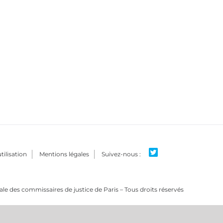
tilisation
Mentions légales
e des commissaires de justice de Paris – Tous droits réservés