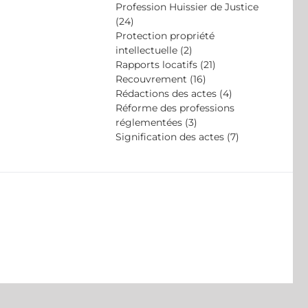
Profession Huissier de Justice
(24)
Protection propriété
intellectuelle (2)
Rapports locatifs (21)
Recouvrement (16)
Rédactions des actes (4)
Réforme des professions
réglementées (3)
Signification des actes (7)