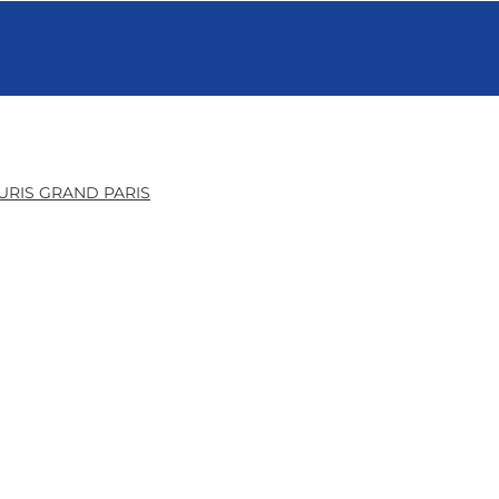
URIS GRAND PARIS