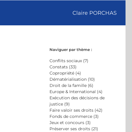
Claire PORCHAS
Naviguer par thème :
Conflits sociaux (7)
Constats (33)
Copropriété (4)
Dématérialisation (10)
Droit de la famille (6)
Europe & International (4)
Exécution des décisions de
justice (9)
Faire valoir ses droits (42)
Fonds de commerce (3)
Jeux et concours (3)
Préserver ses droits (21)