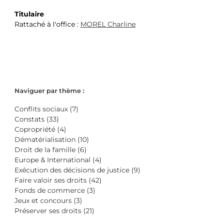
Titulaire
Rattaché à l'office :
MOREL Charline
Naviguer par thème :
Conflits sociaux (7)
Constats (33)
Copropriété (4)
Dématérialisation (10)
Droit de la famille (6)
Europe & International (4)
Exécution des décisions de justice (9)
Faire valoir ses droits (42)
Fonds de commerce (3)
Jeux et concours (3)
Préserver ses droits (21)