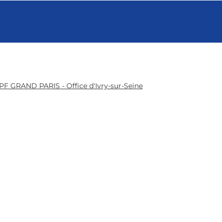
PF GRAND PARIS - Office d'Ivry-sur-Seine