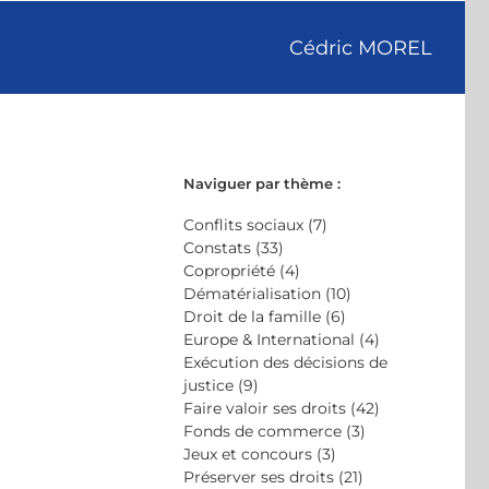
Cédric MOREL
Naviguer par thème :
Conflits sociaux (7)
Constats (33)
Copropriété (4)
Dématérialisation (10)
Droit de la famille (6)
Europe & International (4)
Exécution des décisions de
justice (9)
Faire valoir ses droits (42)
Fonds de commerce (3)
Jeux et concours (3)
Préserver ses droits (21)