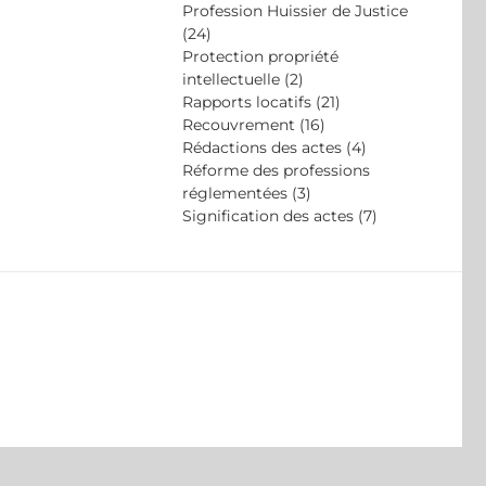
Profession Huissier de Justice
(24)
Protection propriété
intellectuelle (2)
Rapports locatifs (21)
Recouvrement (16)
Rédactions des actes (4)
Réforme des professions
réglementées (3)
Signification des actes (7)