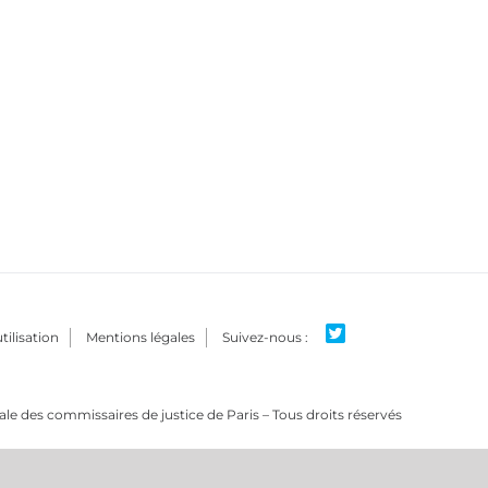
tilisation
Mentions légales
e des commissaires de justice de Paris – Tous droits réservés