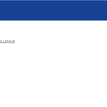
ILLEMUR