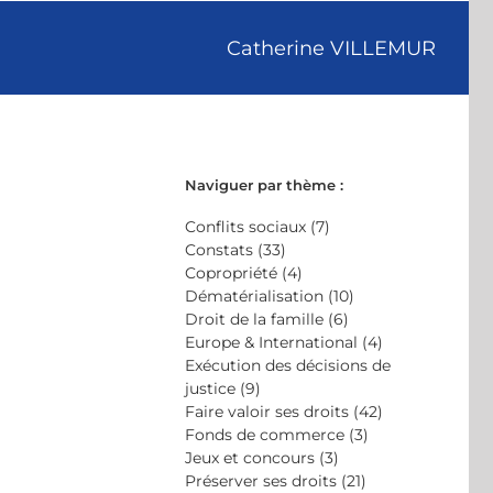
Catherine VILLEMUR
Naviguer par thème :
Conflits sociaux (7)
Constats (33)
Copropriété (4)
Dématérialisation (10)
Droit de la famille (6)
Europe & International (4)
Exécution des décisions de
justice (9)
Faire valoir ses droits (42)
Fonds de commerce (3)
Jeux et concours (3)
Préserver ses droits (21)