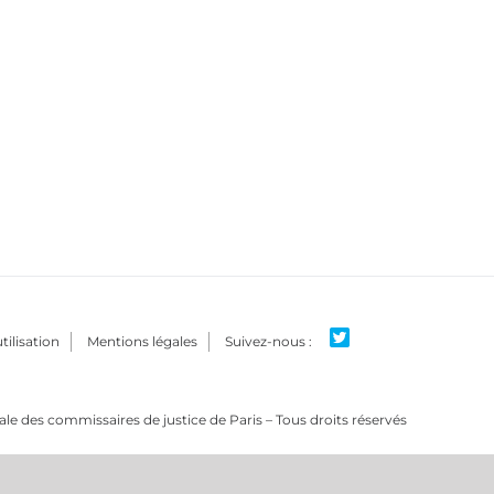
tilisation
Mentions légales
e des commissaires de justice de Paris – Tous droits réservés