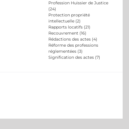
Profession Huissier de Justice
(24)
Protection propriété
intellectuelle (2)
Rapports locatifs (21)
Recouvrement (16)
Rédactions des actes (4)
Réforme des professions
réglementées (3)
Signification des actes (7)