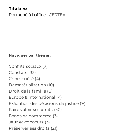
Titulaire
Rattaché à l'office :
CERTEA
Naviguer par thème :
Conflits sociaux (7)
Constats (33)
Copropriété (4)
Dématérialisation (10)
Droit de la famille (6)
Europe & International (4)
Exécution des décisions de justice (9)
Faire valoir ses droits (42)
Fonds de commerce (3)
Jeux et concours (3)
Préserver ses droits (21)