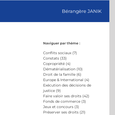
Bérangère JANIK
Naviguer par thème :
Conflits sociaux (7)
Constats (33)
Copropriété (4)
Dématérialisation (10)
Droit de la famille (6)
Europe & International (4)
Exécution des décisions de
justice (9)
Faire valoir ses droits (42)
Fonds de commerce (3)
Jeux et concours (3)
Préserver ses droits (21)