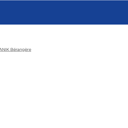
ANIK Bérangère