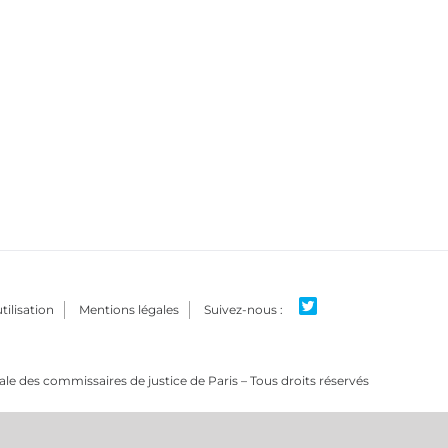
tilisation
Mentions légales
e des commissaires de justice de Paris – Tous droits réservés