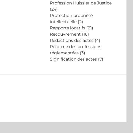
Profession Huissier de Justice
(24)
Protection propriété
intellectuelle (2)
Rapports locatifs (21)
Recouvrement (16)
Rédactions des actes (4)
Réforme des professions
réglementées (3)
Signification des actes (7)