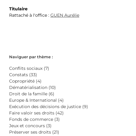
Titulaire
Rattaché à l'office :
GUEN Aurélie
Naviguer par thème :
Conflits sociaux (7)
Constats (33)
Copropriété (4)
Dématérialisation (10)
Droit de la famille (6)
Europe & International (4)
Exécution des décisions de justice (9)
Faire valoir ses droits (42)
Fonds de commerce (3)
Jeux et concours (3)
Préserver ses droits (21)