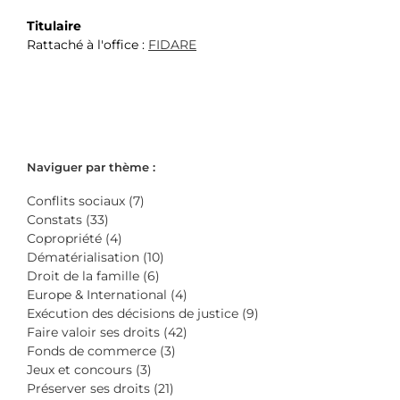
Titulaire
Rattaché à l'office :
FIDARE
Naviguer par thème :
Conflits sociaux (7)
Constats (33)
Copropriété (4)
Dématérialisation (10)
Droit de la famille (6)
Europe & International (4)
Exécution des décisions de justice (9)
Faire valoir ses droits (42)
Fonds de commerce (3)
Jeux et concours (3)
Préserver ses droits (21)