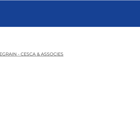
EGRAIN - CESCA & ASSOCIES