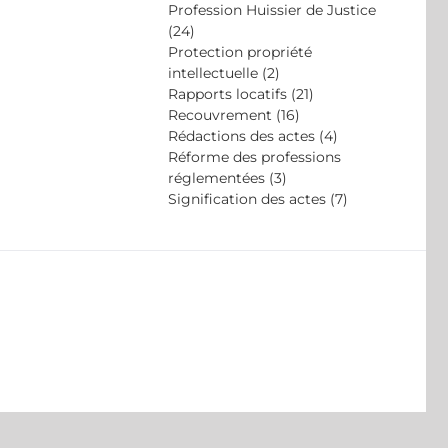
Profession Huissier de Justice
(24)
Protection propriété
intellectuelle (2)
Rapports locatifs (21)
Recouvrement (16)
Rédactions des actes (4)
Réforme des professions
réglementées (3)
Signification des actes (7)