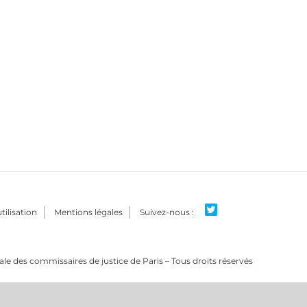
tilisation
Mentions légales
e des commissaires de justice de Paris – Tous droits réservés