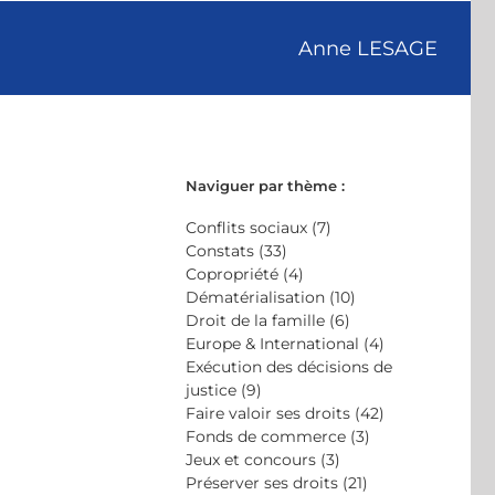
Anne LESAGE
Naviguer par thème :
Conflits sociaux (7)
Constats (33)
Copropriété (4)
Dématérialisation (10)
Droit de la famille (6)
Europe & International (4)
Exécution des décisions de
justice (9)
Faire valoir ses droits (42)
Fonds de commerce (3)
Jeux et concours (3)
Préserver ses droits (21)