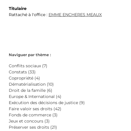
Titulaire
Rattaché à l'office :
EMME ENCHERES MEAUX
Naviguer par thème :
Conflits sociaux (7)
Constats (33)
Copropriété (4)
Dématérialisation (10)
Droit de la famille (6)
Europe & International (4)
Exécution des décisions de justice (9)
Faire valoir ses droits (42)
Fonds de commerce (3)
Jeux et concours (3)
Préserver ses droits (21)