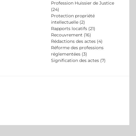
Profession Huissier de Justice
(24)
Protection propriété
intellectuelle (2)
Rapports locatifs (21)
Recouvrement (16)
Rédactions des actes (4)
Réforme des professions
réglementées (3)
Signification des actes (7)