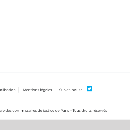
tilisation
Mentions légales
e des commissaires de justice de Paris – Tous droits réservés