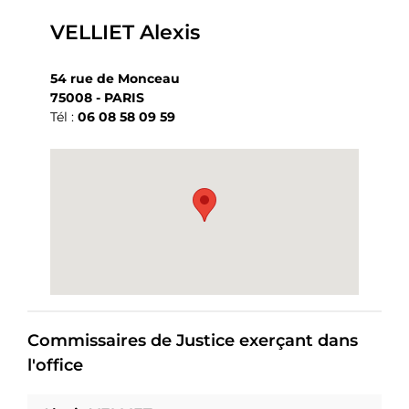
VELLIET Alexis
54 rue de Monceau
75008 - PARIS
Tél :
06 08 58 09 59
Commissaires de Justice exerçant dans
l'office