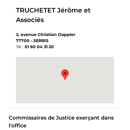
TRUCHETET Jérôme et
Associés
2, avenue Christian Doppler
77700 - SERRIS
Tél :
01 60 04 31 20
Commissaires de Justice exerçant dans
l'office