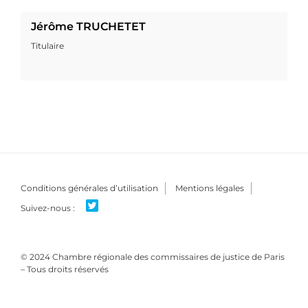
Jérôme TRUCHETET
Titulaire
Conditions générales d’utilisation
Mentions légales
© 2024 Chambre régionale des commissaires de justice de Paris
– Tous droits réservés