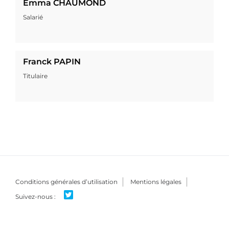
Emma CHAUMOND
Salarié
Franck PAPIN
Titulaire
Conditions générales d’utilisation
Mentions légales