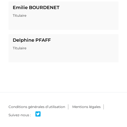
Emilie BOURDENET
Titulaire
Delphine PFAFF
Titulaire
Conditions générales d’utilisation
Mentions légales