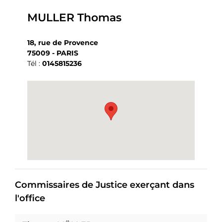
MULLER Thomas
18, rue de Provence
75009 - PARIS
Tél :
0145815236
Commissaires de Justice exerçant dans
l'office