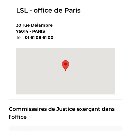
LSL - office de Paris
30 rue Delambre
75014 - PARIS
Tél :
01 61 08 61 00
Commissaires de Justice exerçant dans
l'office