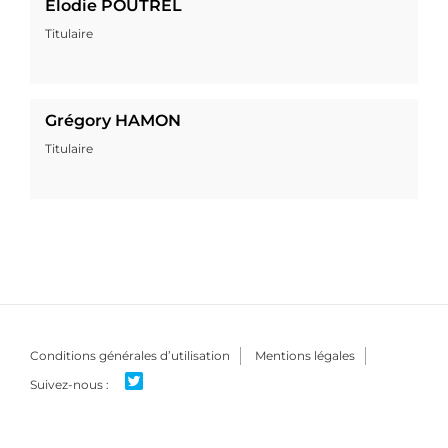
Elodie POUTREL
Titulaire
Grégory HAMON
Titulaire
Conditions générales d’utilisation
Mentions légales