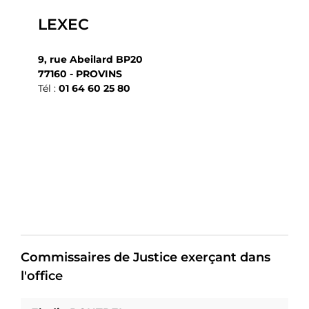
LEXEC
9, rue Abeilard BP20
77160 - PROVINS
Tél :
01 64 60 25 80
Commissaires de Justice exerçant dans
l'office