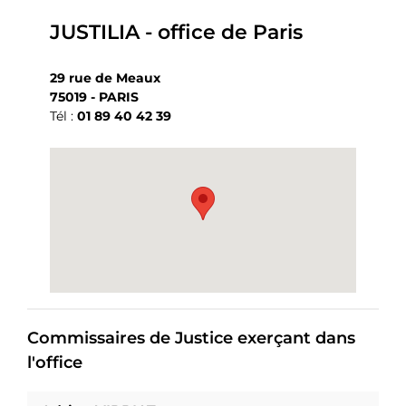
JUSTILIA - office de Paris
29 rue de Meaux
75019 - PARIS
Tél :
01 89 40 42 39
Commissaires de Justice exerçant dans
l'office