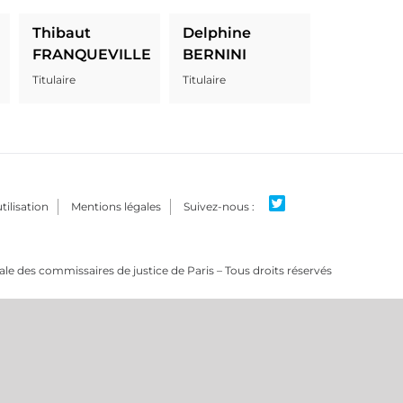
Thibaut
Delphine
FRANQUEVILLE
BERNINI
Titulaire
Titulaire
tilisation
Mentions légales
e des commissaires de justice de Paris – Tous droits réservés