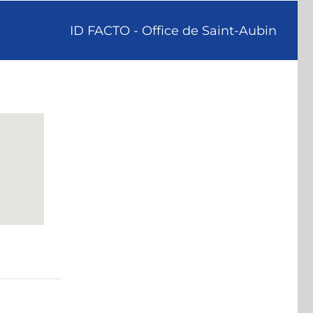
ID FACTO - Office de Saint-Aubin