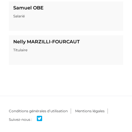
Samuel OBE
Salarié
Nelly MARZILLI-FOURCAUT
Titulaire
Conditions générales d’utilisation
Mentions légales