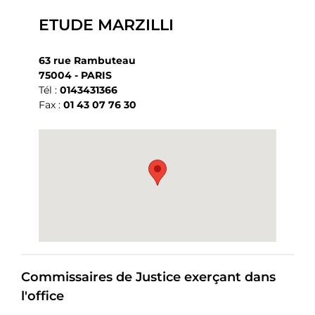
ETUDE MARZILLI
63 rue Rambuteau
75004 - PARIS
Tél :
0143431366
Fax :
01 43 07 76 30
Commissaires de Justice exerçant dans
l'office