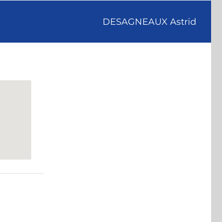
DESAGNEAUX Astrid