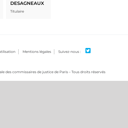
DESAGNEAUX
Titulaire
tilisation
Mentions légales
e des commissaires de justice de Paris – Tous droits réservés