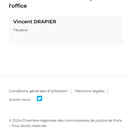
l'office
Vincent DRAPIER
Titulaire
Conditions générales d’utilisation
Mentions légales
© 2024 Chambre régionale des commissaires de justice de Paris
– Tous droits réservés