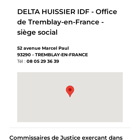
DELTA HUISSIER IDF - Office
de Tremblay-en-France -
siège social
52 avenue Marcel Paul
93290 - TREMBLAY-EN-FRANCE
Tél :
08 05 29 36 39
Commissaires de Justice exerçant dans