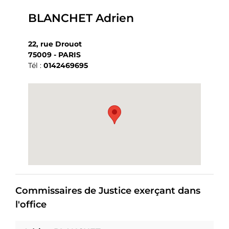
BLANCHET Adrien
22, rue Drouot
75009 - PARIS
Tél :
0142469695
Commissaires de Justice exerçant dans
l'office