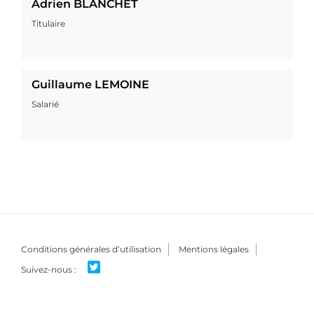
Adrien BLANCHET
Titulaire
Guillaume LEMOINE
Salarié
Conditions générales d’utilisation
Mentions légales