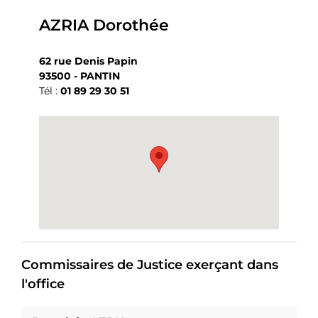
AZRIA Dorothée
62 rue Denis Papin
93500 - PANTIN
Tél :
01 89 29 30 51
Commissaires de Justice exerçant dans
l'office