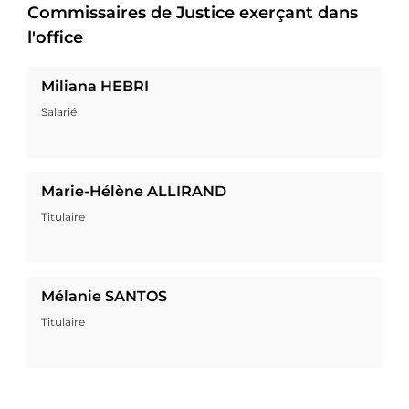
Commissaires de Justice exerçant dans
l'office
Miliana HEBRI
Salarié
Marie-Hélène ALLIRAND
Titulaire
Mélanie SANTOS
Titulaire